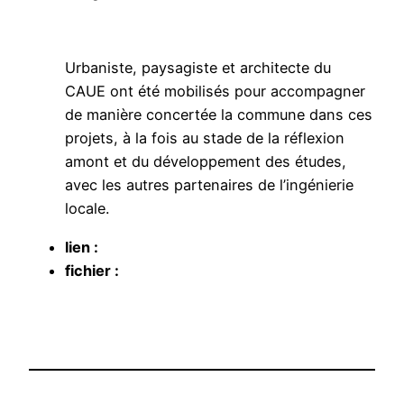
Urbaniste, paysagiste et architecte du
CAUE ont été mobilisés pour accompagner
de manière concertée la commune dans ces
projets, à la fois au stade de la réflexion
amont et du développement des études,
avec les autres partenaires de l’ingénierie
locale.
lien :
fichier :