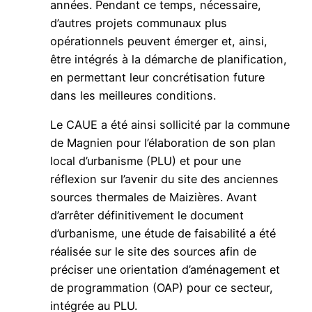
années. Pendant ce temps, nécessaire,
d’autres projets communaux plus
opérationnels peuvent émerger et, ainsi,
être intégrés à la démarche de planification,
en permettant leur concrétisation future
dans les meilleures conditions.
Le CAUE a été ainsi sollicité par la commune
de Magnien pour l’élaboration de son plan
local d’urbanisme (PLU) et pour une
réflexion sur l’avenir du site des anciennes
sources thermales de Maizières. Avant
d’arrêter définitivement le document
d’urbanisme, une étude de faisabilité a été
réalisée sur le site des sources afin de
préciser une orientation d’aménagement et
de programmation (OAP) pour ce secteur,
intégrée au PLU.