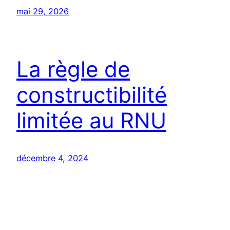
mai 29, 2026
La règle de
constructibilité
limitée au RNU
décembre 4, 2024