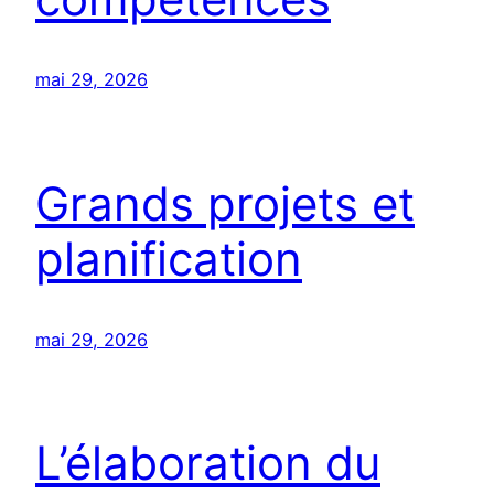
mai 29, 2026
Grands projets et
planification
mai 29, 2026
L’élaboration du