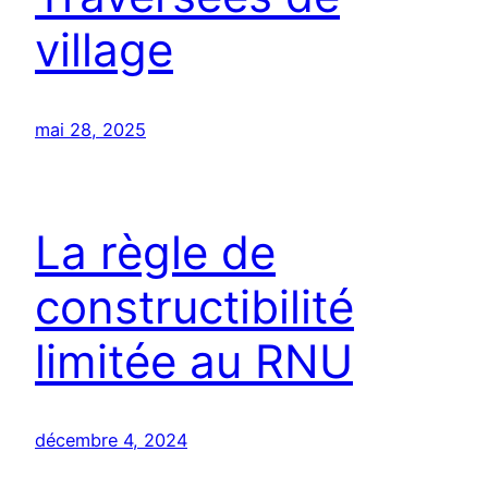
village
mai 28, 2025
La règle de
constructibilité
limitée au RNU
décembre 4, 2024