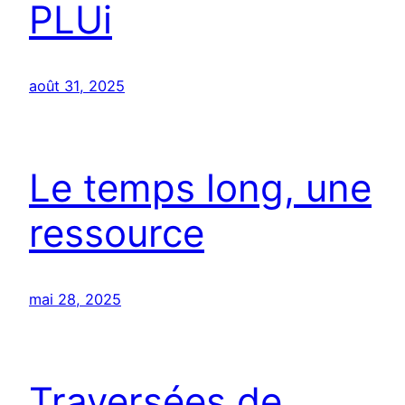
PLUi
août 31, 2025
Le temps long, une
ressource
mai 28, 2025
Traversées de