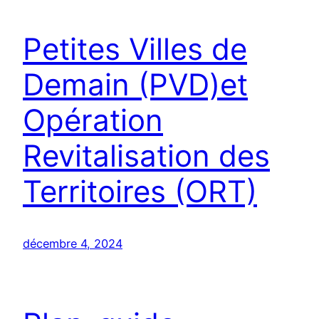
Petites Villes de
Demain (PVD)et
Opération
Revitalisation des
Territoires (ORT)
décembre 4, 2024