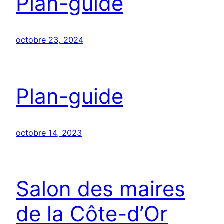
Plan-guide
octobre 23, 2024
Plan-guide
octobre 14, 2023
Salon des maires
de la Côte-d’Or