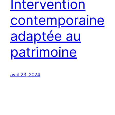
Intervention
contemporaine
adaptée au
patrimoine
avril 23, 2024