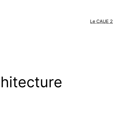
Le CAUE 2
hitecture