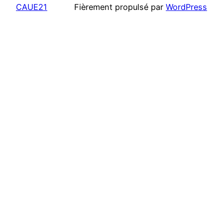
CAUE21
Fièrement propulsé par
WordPress