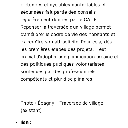
piétonnes et cyclables confortables et
sécurisées fait partie des conseils
régulièrement donnés par le CAUE.
Repenser la traversée d’un village permet
d’améliorer le cadre de vie des habitants et
d’accroître son attractivité. Pour cela, dès
les premières étapes des projets, il est
crucial d’adopter une planification urbaine et
des politiques publiques volontaristes,
soutenues par des professionnels
compétents et pluridisciplinaires.
Photo : Épagny – Traversée de village
(existant)
lien :