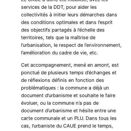
services de la DDT, pour aider les
collectivités à initier leurs démarches dans
des conditions optimales et dans l’esprit
des objectifs partagés à l’échelle des
territoires, tels que la maîtrise de
l’urbanisation, le respect de l’environnement,
l’amélioration du cadre de vie, etc.
Cet accompagnement, mené en amont, est
ponctué de plusieurs temps d’échanges et
de réflexions définis en fonction des
problématiques : la commune a déjà un
document d’urbanisme et souhaite le faire
évoluer, ou la commune n’a pas de
document d’urbanisme et hésite entre une
carte communale et un PLU. Dans tous les
cas, l’urbaniste du CAUE prend le temps,