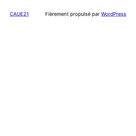
CAUE21
Fièrement propulsé par
WordPress