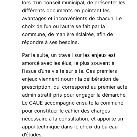
lors d’un conseil municipal, de présenter les
différents documents en pointant les
avantages et inconvénients de chacun. Le
choix de l’un ou l’autre se fait par la
commune, de manière éclairée, afin de
répondre à ses besoins.
Par la suite, un travail sur les enjeux est
amorcé avec les élus, le plus souvent à
l’issue d’une visite sur site. Ces premiers
enjeux viennent nourrir la délibération de
prescription, qui correspond au premier acte
administratif pris pour engager la démarche.
Le CAUE accompagne ensuite la commune
pour constituer le cahier des charges
nécessaire à la consultation, et apporte un
appui technique dans le choix du bureau
d’études.