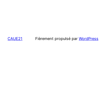
CAUE21
Fièrement propulsé par
WordPress