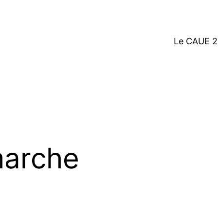
Le CAUE 2
arche