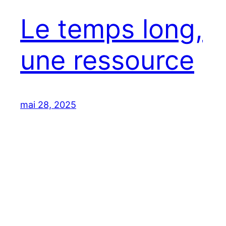
Le temps long,
une ressource
mai 28, 2025