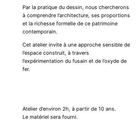
Par la pratique du dessin, nous chercherons
à comprendre l’architecture, ses proportions
et la richesse formelle de ce patrimoine
contemporain.
Cet atelier invite à une approche sensible de
l’espace construit, à travers
l’expérimentation du fusain et de l’oxyde de
fer.
Atelier d’environ 2h, à partir de 10 ans.
Le matériel sera fourni.